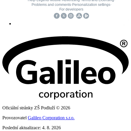
Oficiální stránky ZŠ Podluží © 2026
Provozovatel
Galileo Corporation s.r.o.
Poslední aktualizace: 4. 8. 2026