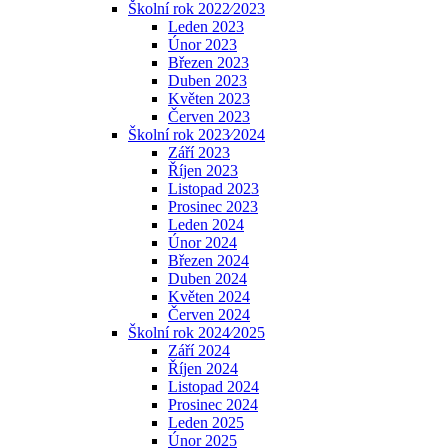
Školní rok 2022⁄2023
Leden 2023
Únor 2023
Březen 2023
Duben 2023
Květen 2023
Červen 2023
Školní rok 2023⁄2024
Září 2023
Říjen 2023
Listopad 2023
Prosinec 2023
Leden 2024
Únor 2024
Březen 2024
Duben 2024
Květen 2024
Červen 2024
Školní rok 2024⁄2025
Září 2024
Říjen 2024
Listopad 2024
Prosinec 2024
Leden 2025
Únor 2025