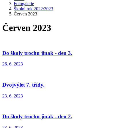
Fotogalerie
Školní rok 2022/2023
Červen 2023
Červen 2023
Do školy trochu jinak - den 3.
26. 6. 2023
Dvojvýlet 7. třídy.
23. 6. 2023
Do školy trochu jinak - den 2.
23. 6. 2023