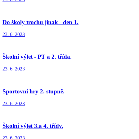
Do školy trochu jinak - den 1.
23. 6. 2023
Školní výlet - PT a 2. třída.
23. 6. 2023
Sportovní hry 2. stupně.
23. 6. 2023
Školní výlet 3.a 4. třídy.
23. 6. 2023