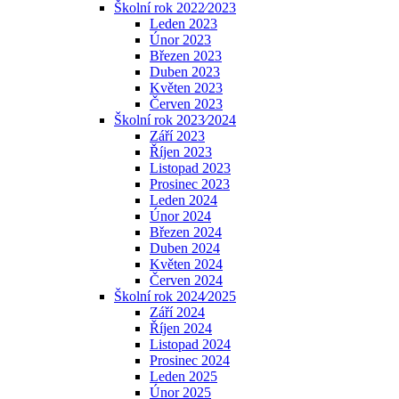
Školní rok 2022⁄2023
Leden 2023
Únor 2023
Březen 2023
Duben 2023
Květen 2023
Červen 2023
Školní rok 2023⁄2024
Září 2023
Říjen 2023
Listopad 2023
Prosinec 2023
Leden 2024
Únor 2024
Březen 2024
Duben 2024
Květen 2024
Červen 2024
Školní rok 2024⁄2025
Září 2024
Říjen 2024
Listopad 2024
Prosinec 2024
Leden 2025
Únor 2025