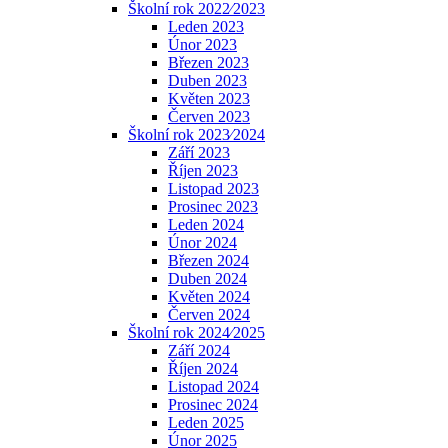
Školní rok 2022⁄2023
Leden 2023
Únor 2023
Březen 2023
Duben 2023
Květen 2023
Červen 2023
Školní rok 2023⁄2024
Září 2023
Říjen 2023
Listopad 2023
Prosinec 2023
Leden 2024
Únor 2024
Březen 2024
Duben 2024
Květen 2024
Červen 2024
Školní rok 2024⁄2025
Září 2024
Říjen 2024
Listopad 2024
Prosinec 2024
Leden 2025
Únor 2025