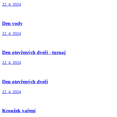
22. 4. 2024
Den vody
22. 4. 2024
Den otevřených dveří - turnaj
22. 4. 2024
Den otevřených dveří
22. 4. 2024
Kroužek vaření