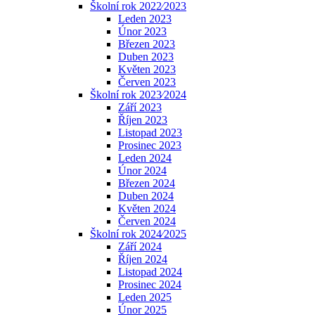
Školní rok 2022⁄2023
Leden 2023
Únor 2023
Březen 2023
Duben 2023
Květen 2023
Červen 2023
Školní rok 2023⁄2024
Září 2023
Říjen 2023
Listopad 2023
Prosinec 2023
Leden 2024
Únor 2024
Březen 2024
Duben 2024
Květen 2024
Červen 2024
Školní rok 2024⁄2025
Září 2024
Říjen 2024
Listopad 2024
Prosinec 2024
Leden 2025
Únor 2025