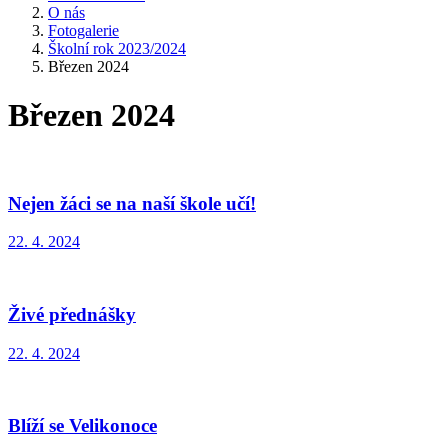
O nás
Fotogalerie
Školní rok 2023/2024
Březen 2024
Březen 2024
Nejen žáci se na naší škole učí!
22. 4. 2024
Živé přednášky
22. 4. 2024
Blíží se Velikonoce