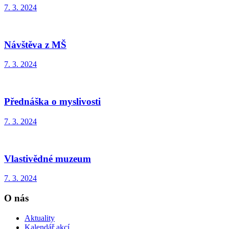
7. 3. 2024
Návštěva z MŠ
7. 3. 2024
Přednáška o myslivosti
7. 3. 2024
Vlastivědné muzeum
7. 3. 2024
O nás
Aktuality
Kalendář akcí