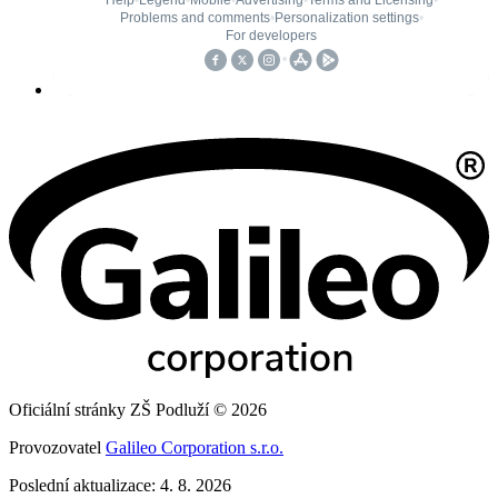
Oficiální stránky ZŠ Podluží © 2026
Provozovatel
Galileo Corporation s.r.o.
Poslední aktualizace: 4. 8. 2026