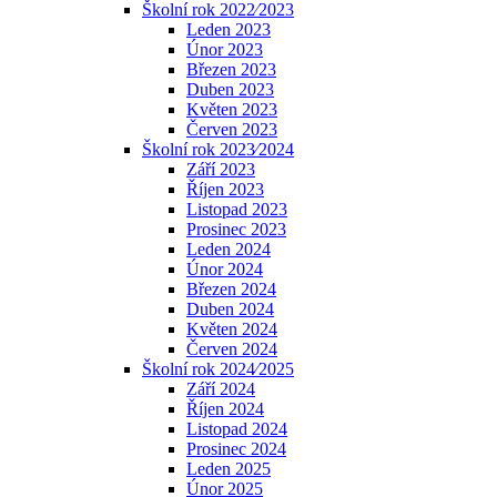
Školní rok 2022⁄2023
Leden 2023
Únor 2023
Březen 2023
Duben 2023
Květen 2023
Červen 2023
Školní rok 2023⁄2024
Září 2023
Říjen 2023
Listopad 2023
Prosinec 2023
Leden 2024
Únor 2024
Březen 2024
Duben 2024
Květen 2024
Červen 2024
Školní rok 2024⁄2025
Září 2024
Říjen 2024
Listopad 2024
Prosinec 2024
Leden 2025
Únor 2025