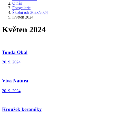
O nás
Fotogalerie
Školní rok 2023/2024
Květen 2024
Květen 2024
Tonda Obal
20. 9. 2024
Viva Natura
20. 9. 2024
Kroužek keramiky