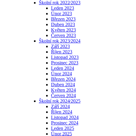
Školní rok 2022⁄2023
Leden 2023
Únor 2023
Březen 2023
Duben 2023
Květen 2023
Červen 2023
Školní rok 2023⁄2024
Září 2023
Říjen 2023
Listopad 2023
Prosinec 2023
Leden 2024
Únor 2024
Březen 2024
Duben 2024
Květen 2024
Červen 2024
Školní rok 2024⁄2025
Září 2024
Říjen 2024
Listopad 2024
Prosinec 2024
Leden 2025
Únor 2025