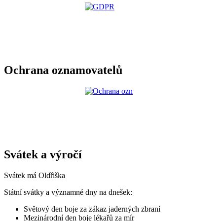
Ochrana oznamovatelů
Svátek a výročí
Svátek má
Oldřiška
Státní svátky a významné dny na dnešek:
Světový den boje za zákaz jaderných zbraní
Mezinárodní den boje lékařů za mír