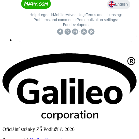
Oficiální stránky ZŠ Podluží © 2026