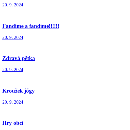
20. 9. 2024
Fandíme a fandíme!!!!!!
20. 9. 2024
Zdravá pětka
20. 9. 2024
Kroužek jógy
20. 9. 2024
Hry obcí