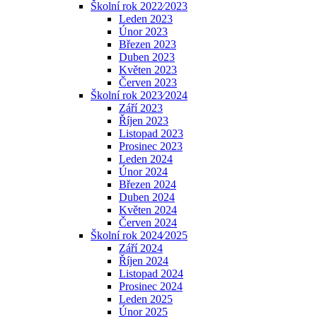
Školní rok 2022⁄2023
Leden 2023
Únor 2023
Březen 2023
Duben 2023
Květen 2023
Červen 2023
Školní rok 2023⁄2024
Září 2023
Říjen 2023
Listopad 2023
Prosinec 2023
Leden 2024
Únor 2024
Březen 2024
Duben 2024
Květen 2024
Červen 2024
Školní rok 2024⁄2025
Září 2024
Říjen 2024
Listopad 2024
Prosinec 2024
Leden 2025
Únor 2025