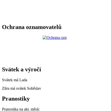
Ochrana oznamovatelů
Svátek a výročí
Svátek má
Lada
Zítra má svátek
Soběslav
Pranostiky
Pranostika na akt. měsíc