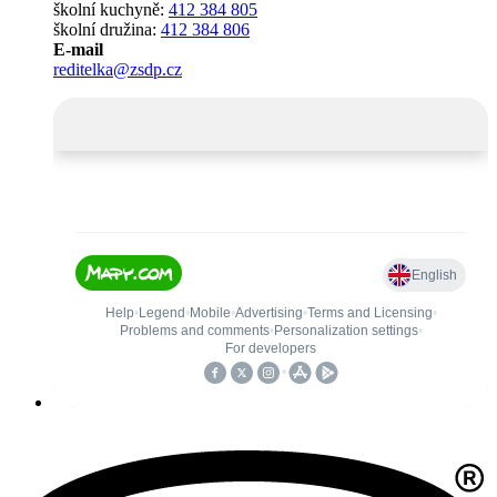
školní kuchyně:
412 384 805
školní družina:
412 384 806
E-mail
reditelka@zsdp.cz