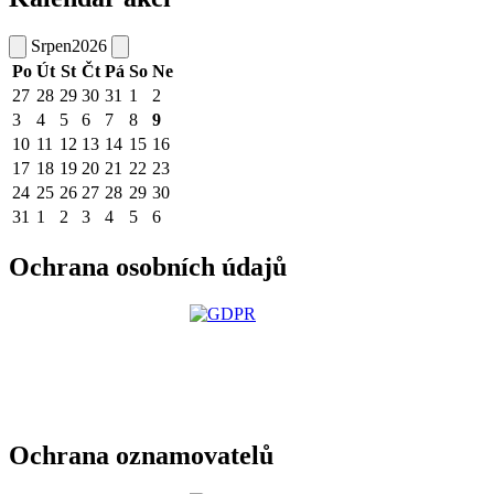
Srpen
2026
Po
Út
St
Čt
Pá
So
Ne
27
28
29
30
31
1
2
3
4
5
6
7
8
9
10
11
12
13
14
15
16
17
18
19
20
21
22
23
24
25
26
27
28
29
30
31
1
2
3
4
5
6
Ochrana osobních údajů
Ochrana oznamovatelů