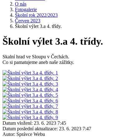
O nás
Fotogalerie
Školní rok 2022/2023
Červen 2023
Školní výlet 3.a 4. třídy.
Školní výlet 3.a 4. třídy.
Skalní hrad ve Sloupu v Čechách.
Co si pamatujeme aneb naše zážitky.
Datum vložení:
23. 6. 2023 7:45
Datum poslední aktualizace:
23. 6. 2023 7:47
Autor:
Správce Webu