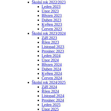
Školní rok 2022⁄2023
Leden 2023
Únor 2023
Březen 2023
Duben 2023
Květen 2023
Červen 2023
Školní rok 2023⁄2024
Září 2023
Říjen 2023
Listopad 2023
Prosinec 2023
Leden 2024
Únor 2024
Březen 2024
Duben 2024
Květen 2024
Červen 2024
Školní rok 2024⁄2025
Září 2024
Říjen 2024
Listopad 2024
Prosinec 2024
Leden 2025
Únor 2025