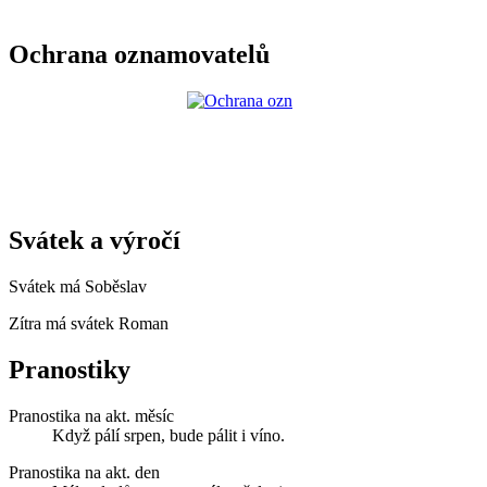
Ochrana oznamovatelů
Svátek a výročí
Svátek má
Soběslav
Zítra má svátek
Roman
Pranostiky
Pranostika na akt. měsíc
Když pálí srpen, bude pálit i víno.
Pranostika na akt. den