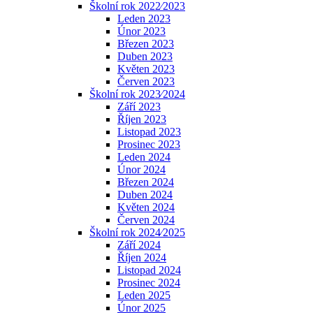
Školní rok 2022⁄2023
Leden 2023
Únor 2023
Březen 2023
Duben 2023
Květen 2023
Červen 2023
Školní rok 2023⁄2024
Září 2023
Říjen 2023
Listopad 2023
Prosinec 2023
Leden 2024
Únor 2024
Březen 2024
Duben 2024
Květen 2024
Červen 2024
Školní rok 2024⁄2025
Září 2024
Říjen 2024
Listopad 2024
Prosinec 2024
Leden 2025
Únor 2025