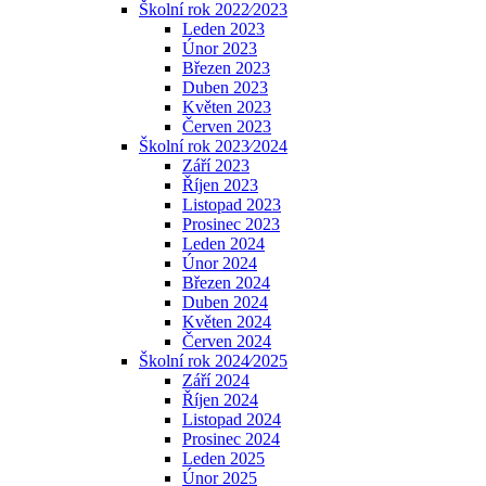
Školní rok 2022⁄2023
Leden 2023
Únor 2023
Březen 2023
Duben 2023
Květen 2023
Červen 2023
Školní rok 2023⁄2024
Září 2023
Říjen 2023
Listopad 2023
Prosinec 2023
Leden 2024
Únor 2024
Březen 2024
Duben 2024
Květen 2024
Červen 2024
Školní rok 2024⁄2025
Září 2024
Říjen 2024
Listopad 2024
Prosinec 2024
Leden 2025
Únor 2025