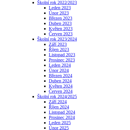
Školní rok 2022⁄2023
Leden 2023
Únor 2023
Březen 2023
Duben 2023
Květen 2023
Červen 2023
Školní rok 2023⁄2024
Září 2023
Říjen 2023
Listopad 2023
Prosinec 2023
Leden 2024
Únor 2024
Březen 2024
Duben 2024
Květen 2024
Červen 2024
Školní rok 2024⁄2025
Září 2024
Říjen 2024
Listopad 2024
Prosinec 2024
Leden 2025
Únor 2025