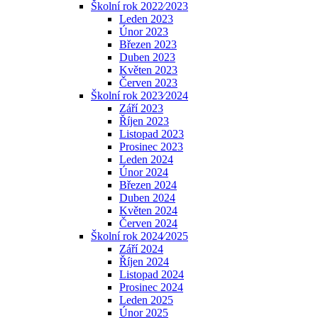
Školní rok 2022⁄2023
Leden 2023
Únor 2023
Březen 2023
Duben 2023
Květen 2023
Červen 2023
Školní rok 2023⁄2024
Září 2023
Říjen 2023
Listopad 2023
Prosinec 2023
Leden 2024
Únor 2024
Březen 2024
Duben 2024
Květen 2024
Červen 2024
Školní rok 2024⁄2025
Září 2024
Říjen 2024
Listopad 2024
Prosinec 2024
Leden 2025
Únor 2025