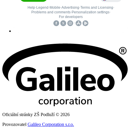
Oficiální stránky ZŠ Podluží © 2026
Provozovatel
Galileo Corporation s.r.o.