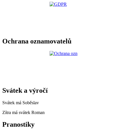
Ochrana oznamovatelů
Svátek a výročí
Svátek má
Soběslav
Zítra má svátek
Roman
Pranostiky