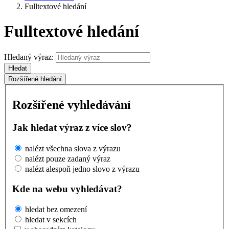
Fulltextové hledání
Fulltextové hledání
Hledaný výraz:
Hledat
Rozšířené hledání
Rozšířené vyhledávání
Jak hledat výraz z více slov?
nalézt všechna slova z výrazu
nalézt pouze zadaný výraz
nalézt alespoň jedno slovo z výrazu
Kde na webu vyhledávat?
hledat bez omezení
hledat v sekcích