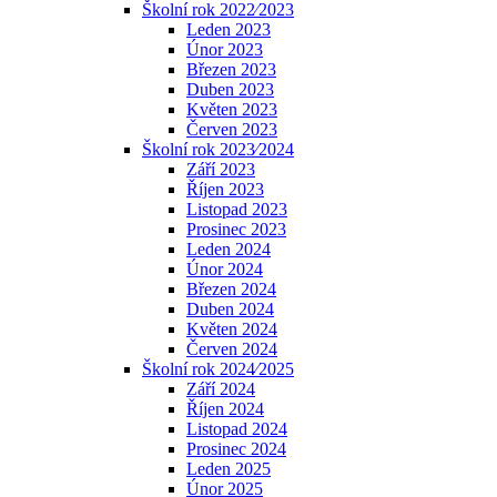
Školní rok 2022⁄2023
Leden 2023
Únor 2023
Březen 2023
Duben 2023
Květen 2023
Červen 2023
Školní rok 2023⁄2024
Září 2023
Říjen 2023
Listopad 2023
Prosinec 2023
Leden 2024
Únor 2024
Březen 2024
Duben 2024
Květen 2024
Červen 2024
Školní rok 2024⁄2025
Září 2024
Říjen 2024
Listopad 2024
Prosinec 2024
Leden 2025
Únor 2025