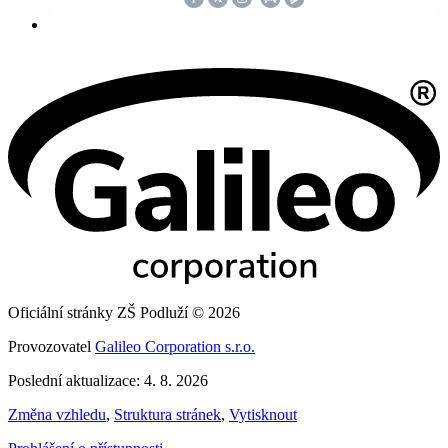
Oficiální stránky ZŠ Podluží © 2026
Provozovatel
Galileo Corporation s.r.o.
Poslední aktualizace: 4. 8. 2026
Změna vzhledu
,
Struktura stránek
,
Vytisknout