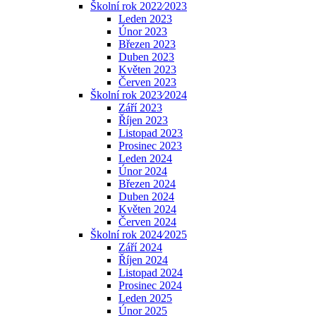
Školní rok 2022⁄2023
Leden 2023
Únor 2023
Březen 2023
Duben 2023
Květen 2023
Červen 2023
Školní rok 2023⁄2024
Září 2023
Říjen 2023
Listopad 2023
Prosinec 2023
Leden 2024
Únor 2024
Březen 2024
Duben 2024
Květen 2024
Červen 2024
Školní rok 2024⁄2025
Září 2024
Říjen 2024
Listopad 2024
Prosinec 2024
Leden 2025
Únor 2025