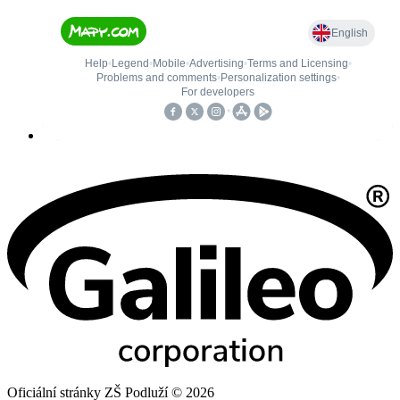
Oficiální stránky ZŠ Podluží © 2026