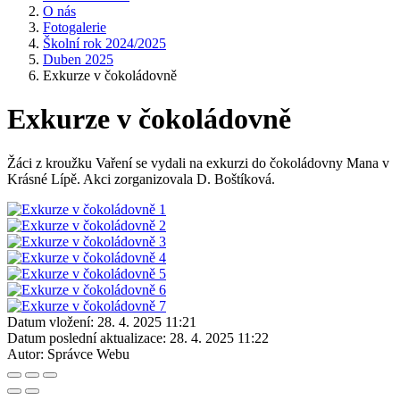
O nás
Fotogalerie
Školní rok 2024/2025
Duben 2025
Exkurze v čokoládovně
Exkurze v čokoládovně
Žáci z kroužku Vaření se vydali na exkurzi do čokoládovny Mana v
Krásné Lípě. Akci zorganizovala D. Boštíková.
Datum vložení:
28. 4. 2025 11:21
Datum poslední aktualizace:
28. 4. 2025 11:22
Autor:
Správce Webu