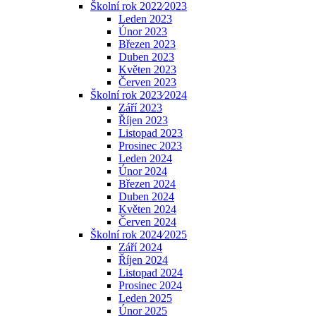
Školní rok 2022⁄2023
Leden 2023
Únor 2023
Březen 2023
Duben 2023
Květen 2023
Červen 2023
Školní rok 2023⁄2024
Září 2023
Říjen 2023
Listopad 2023
Prosinec 2023
Leden 2024
Únor 2024
Březen 2024
Duben 2024
Květen 2024
Červen 2024
Školní rok 2024⁄2025
Září 2024
Říjen 2024
Listopad 2024
Prosinec 2024
Leden 2025
Únor 2025