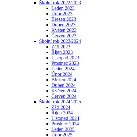
Školní rok 2022⁄2023
Leden 2023
Únor 2023
Březen 2023
Duben 2023
Květen 2023
Červen 2023
Školní rok 2023⁄2024
Září 2023
Říjen 2023
Listopad 2023
Prosinec 2023
Leden 2024
Únor 2024
Březen 2024
Duben 2024
Květen 2024
Červen 2024
Školní rok 2024⁄2025
Září 2024
Říjen 2024
Listopad 2024
Prosinec 2024
Leden 2025
Únor 2025