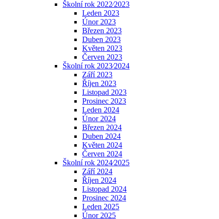
Školní rok 2022⁄2023
Leden 2023
Únor 2023
Březen 2023
Duben 2023
Květen 2023
Červen 2023
Školní rok 2023⁄2024
Září 2023
Říjen 2023
Listopad 2023
Prosinec 2023
Leden 2024
Únor 2024
Březen 2024
Duben 2024
Květen 2024
Červen 2024
Školní rok 2024⁄2025
Září 2024
Říjen 2024
Listopad 2024
Prosinec 2024
Leden 2025
Únor 2025