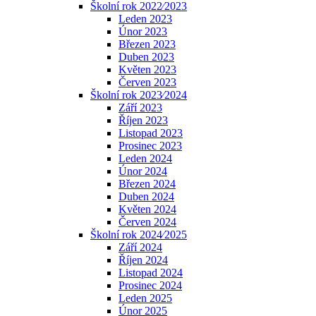
Školní rok 2022⁄2023
Leden 2023
Únor 2023
Březen 2023
Duben 2023
Květen 2023
Červen 2023
Školní rok 2023⁄2024
Září 2023
Říjen 2023
Listopad 2023
Prosinec 2023
Leden 2024
Únor 2024
Březen 2024
Duben 2024
Květen 2024
Červen 2024
Školní rok 2024⁄2025
Září 2024
Říjen 2024
Listopad 2024
Prosinec 2024
Leden 2025
Únor 2025