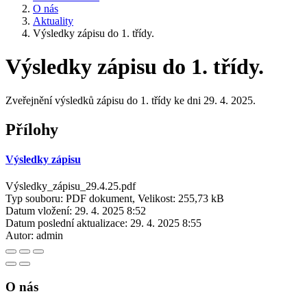
O nás
Aktuality
Výsledky zápisu do 1. třídy.
Výsledky zápisu do 1. třídy.
Zveřejnění výsledků zápisu do 1. třídy ke dni 29. 4. 2025.
Přílohy
Výsledky zápisu
Výsledky_zápisu_29.4.25.pdf
Typ souboru: PDF dokument, Velikost: 255,73 kB
Datum vložení:
29. 4. 2025 8:52
Datum poslední aktualizace:
29. 4. 2025 8:55
Autor:
admin
O nás