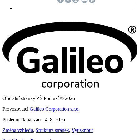
Oficiální stránky ZŠ Podluží © 2026
Provozovatel
Galileo Corporation s.r.o.
Poslední aktualizace: 4. 8. 2026
Změna vzhledu
,
Struktura stránek
,
Vytisknout