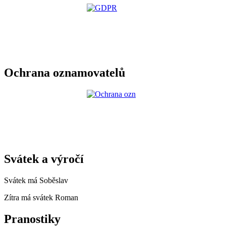
Ochrana oznamovatelů
Svátek a výročí
Svátek má
Soběslav
Zítra má svátek
Roman
Pranostiky