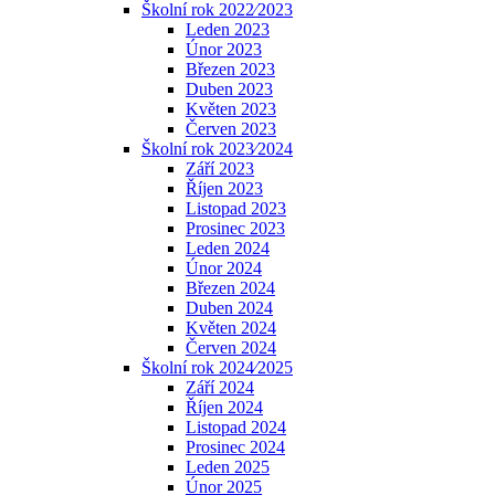
Školní rok 2022⁄2023
Leden 2023
Únor 2023
Březen 2023
Duben 2023
Květen 2023
Červen 2023
Školní rok 2023⁄2024
Září 2023
Říjen 2023
Listopad 2023
Prosinec 2023
Leden 2024
Únor 2024
Březen 2024
Duben 2024
Květen 2024
Červen 2024
Školní rok 2024⁄2025
Září 2024
Říjen 2024
Listopad 2024
Prosinec 2024
Leden 2025
Únor 2025