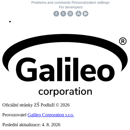
Oficiální stránky ZŠ Podluží © 2026
Provozovatel
Galileo Corporation s.r.o.
Poslední aktualizace: 4. 8. 2026