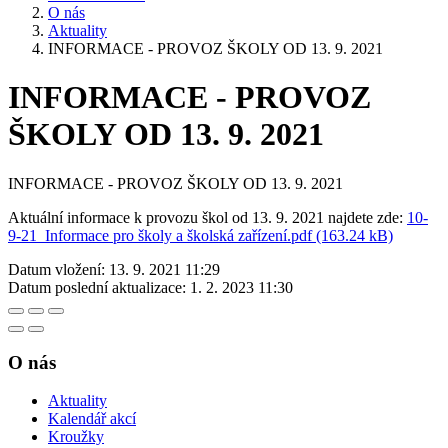
O nás
Aktuality
INFORMACE - PROVOZ ŠKOLY OD 13. 9. 2021
INFORMACE - PROVOZ
ŠKOLY OD 13. 9. 2021
INFORMACE - PROVOZ ŠKOLY OD 13. 9. 2021
Aktuální informace k provozu škol od 13. 9. 2021 najdete zde:
10-
9-21_Informace pro školy a školská zařízení.pdf (163.24 kB)
Datum vložení:
13. 9. 2021 11:29
Datum poslední aktualizace:
1. 2. 2023 11:30
O nás
Aktuality
Kalendář akcí
Kroužky