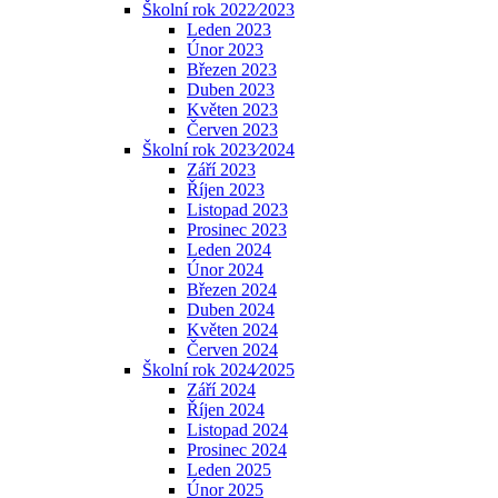
Školní rok 2022⁄2023
Leden 2023
Únor 2023
Březen 2023
Duben 2023
Květen 2023
Červen 2023
Školní rok 2023⁄2024
Září 2023
Říjen 2023
Listopad 2023
Prosinec 2023
Leden 2024
Únor 2024
Březen 2024
Duben 2024
Květen 2024
Červen 2024
Školní rok 2024⁄2025
Září 2024
Říjen 2024
Listopad 2024
Prosinec 2024
Leden 2025
Únor 2025