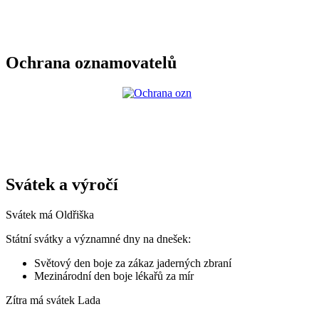
Ochrana oznamovatelů
Svátek a výročí
Svátek má
Oldřiška
Státní svátky a významné dny na dnešek:
Světový den boje za zákaz jaderných zbraní
Mezinárodní den boje lékařů za mír
Zítra má svátek
Lada